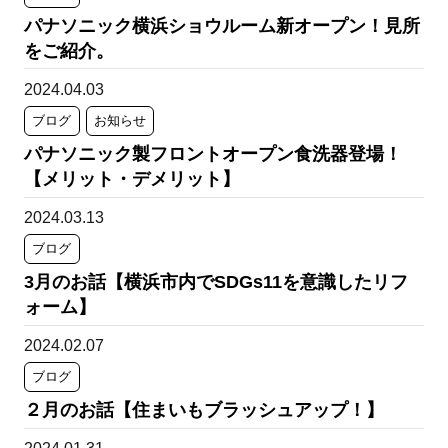
パナソニック横浜ショウルーム新オープン！見所
をご紹介。
2024.04.03
ブログ
お知らせ
パナソニック製フロントオープン食洗器登場！
【メリット・デメリット】
2024.03.13
ブログ
3月のお話【横浜市内でSDGs11を意識したリフ
ォーム】
2024.02.07
ブログ
２月のお話【住まいもブラッシュアップ！】