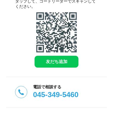
タップして、コードリーダーでスキャンして
ください。
友だち追加
電話で相談する
045-349-5460