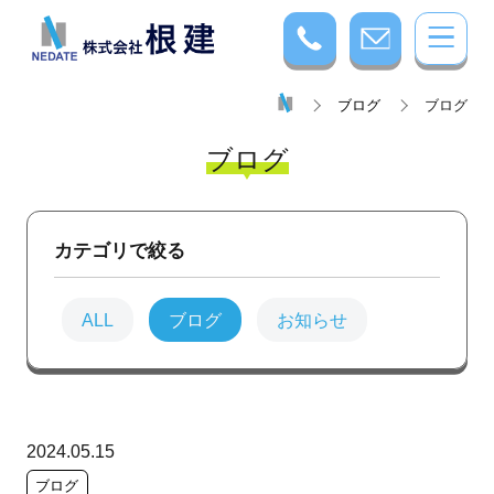
ブログ
ブログ
ブログ
カテゴリで絞る
ALL
ブログ
お知らせ
2024.05.15
ブログ