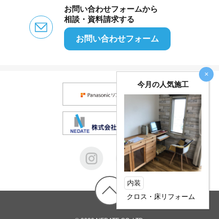
お問い合わせフォームから
相談・資料請求する
お問い合わせフォーム
×
今月の人気施工
内装
クロス・床リフォーム