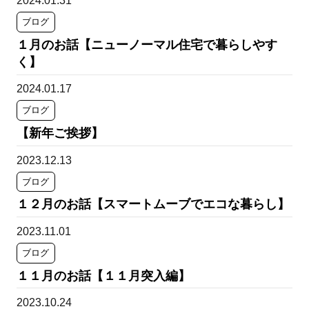
2024.01.31
ブログ
１月のお話【ニューノーマル住宅で暮らしやす
く】
2024.01.17
ブログ
【新年ご挨拶】
2023.12.13
ブログ
１２月のお話【スマートムーブでエコな暮らし】
2023.11.01
ブログ
１１月のお話【１１月突入編】
2023.10.24