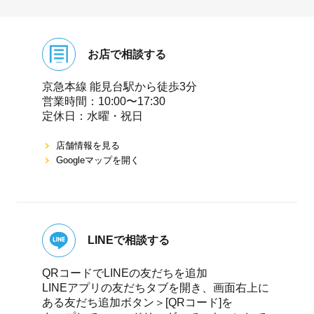
お店で相談する
京急本線 能⾒台駅から徒歩3分
営業時間：10:00〜17:30
定休⽇：⽔曜・祝⽇
店舗情報を⾒る
Googleマップを開く
LINEで相談する
QRコードでLINEの友だちを追加
LINEアプリの友だちタブを開き、画面右上に
ある友だち追加ボタン＞[QRコード]を