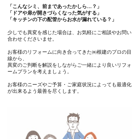
「こんなシミ、前まであったかしら…？」
「ドアや扉が開きづらくなった気がする」
「キッチンの下の配管からお水が漏れている？」
少しでも異変を感じた場合は、お気軽にご相談やお問い
合わせくださいませ。
お客様のリフォームに向き合ってきた㈱根建のプロの目
線から、
異変のご判断を解説をしながらご一緒により良いリフォ
ームプランを考えましょう。
お客様のニーズやご予算・ご家庭状況によっても最適化
が出来るよう最善を尽くします。