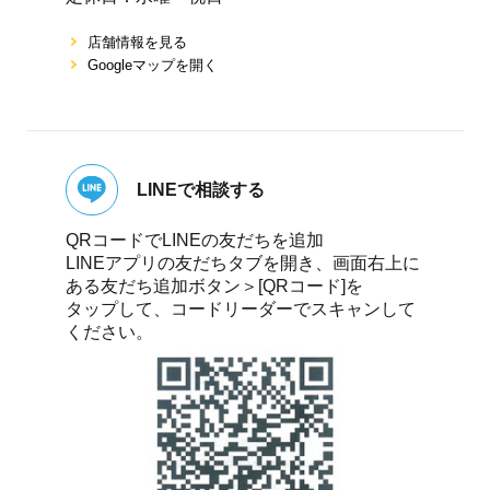
店舗情報を⾒る
Googleマップを開く
LINEで相談する
QRコードでLINEの友だちを追加
LINEアプリの友だちタブを開き、画面右上に
ある友だち追加ボタン＞[QRコード]を
タップして、コードリーダーでスキャンして
ください。