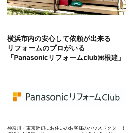
横浜市内の安心して依頼が出来る
リフォームのプロがいる
「Panasonicリフォームclub㈱根建」
神奈川・東京近辺にお住いのお客様のハウスドクター！