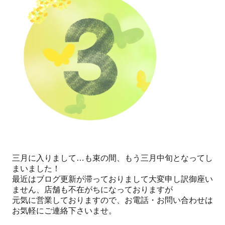
三月に入りまして…も束の間、もう三月中旬となってし
まいました！
最近はブログ更新が滞っておりまして大変申し訳御座い
ません、店舗も不在がちになっておりますが
元気に営業しておりますので、お電話・お問い合わせは
お気軽にご連絡下さいませ。