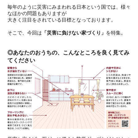
毎年のように災害にみまわれる日本という国では、様々
なほかの問題もありますが
大きく注目をされている目標となっております。
そこで、今回は
「災害に負けない家づくり」
を特集。
◎あなたのおうちの、こんなところを良く見てみ
てください