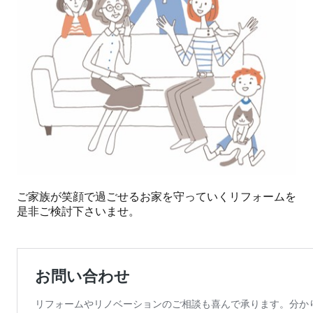
ご家族が笑顔で過ごせるお家を守っていくリフォームを
是非ご検討下さいませ。