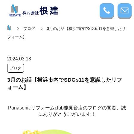
ブログ
3月のお話【横浜市内でSDGs11を意識したリ
フォーム】
2024.03.13
ブログ
3月のお話【横浜市内でSDGs11を意識したリフ
ォーム】
Panasonicリフォームclub能見台店のブログの閲覧、誠
にありがとうございます！