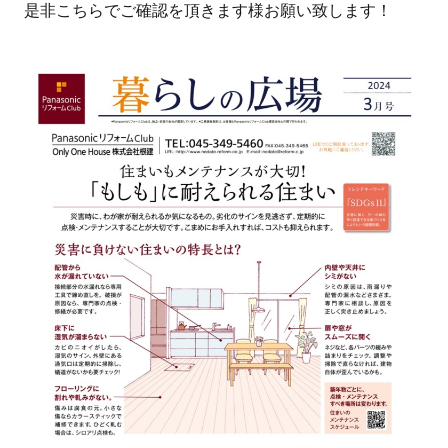
是非こちらでご確認を頂きます様お願い致します！