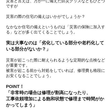
災害と言えば、万が一に備えた防災グッズなどもひとつ
ですが
災害の際の住宅の備えはいかがでしょうか？
なかなか住宅の備えというものは「災害の保険に加入す
る」などが多く出てくることでしょう。
実は大事なのは
「劣化している部分や老朽化して
いる部分がないか？」
災害が起こった際に耐えられるような定期的な点検など
が重要です。
被害が起こる前から対処をしていれば、修理費も格段に
お安くなることでしょう。
POINT！
「非常時の場合は修理が割高になったり、
工事依頼増加による飽和状態で修理まで時間がか
かってしまう」