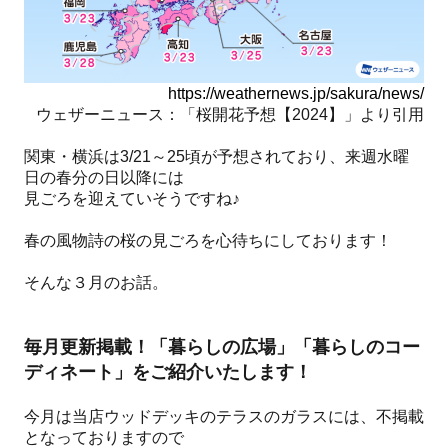
https://weathernews.jp/sakura/news/
ウェザーニュース：「桜開花予想【2024】」より引用
関東・横浜は3/21～25頃が予想されており、来週水曜
日の春分の日以降には
見ごろを迎えていそうですね♪
春の風物詩の桜の見ごろを心待ちにしております！
そんな３月のお話。
毎月更新掲載！「暮らしの広場」「暮らしのコー
ディネート」をご紹介いたします！
今月は当店ウッドデッキのテラスのガラスには、不掲載
となっておりますので