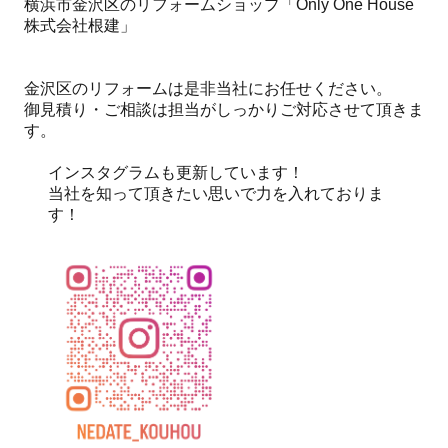
横浜市金沢区のリフォームショップ「Only One House
株式会社根建」
金沢区のリフォームは是非当社にお任せください。
御見積り・ご相談は担当がしっかりご対応させて頂きま
す。
インスタグラムも更新しています！
当社を知って頂きたい思いで力を入れておりま
す！