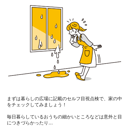
まずは暮らしの広場に記載のセルフ目視点検で、家の中
をチェックしてみましょう！
毎日暮らしているおうちの細かいところなどは意外と目
につきづらかったり…