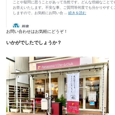
お問い合わせはお気軽にどうぞ！
いかがでしたでしょうか？