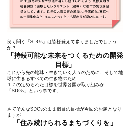
良く聞く『SDGs』は皆様覚えて参りましたでしょう
か？
「持続可能な未来をつくるための開発
目標」
これから先の地球・生きていく人々のために、そして地
球に生きるすべての生き物のため
１７の定められた目標を世界各国が取り組みが
「SDGs」という事です。
さてそんなSDGsの１１個目の目標が今回のお題となり
ますが
「住み続けられるまちづくりを」