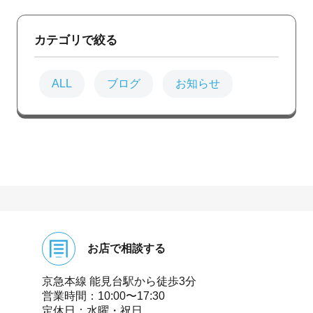
カテゴリで絞る
ALL
ブログ
お知らせ
お店で相談する
京急本線 能⾒台駅から徒歩3分
営業時間：10:00〜17:30
定休⽇：⽔曜・祝⽇