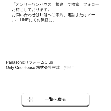
「オンリーワンハウス 根建」で検索、フォロー
お待ちしております。
お問い合わせは店舗へご来店、電話またはメー
ル・LINEにてお気軽に。
PanasonicリフォームClub
Only One House 株式会社根建 担当T
一覧へ戻る