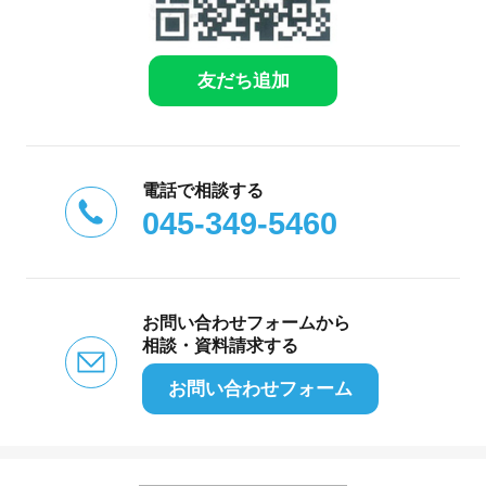
友だち追加
電話で相談する
045-349-5460
お問い合わせフォームから
相談・資料請求する
お問い合わせフォーム