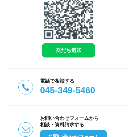
友だち追加
電話で相談する
045-349-5460
お問い合わせフォームから
相談・資料請求する
お問い合わせフォーム