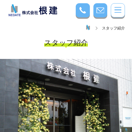
スタッフ紹介
スタッフ紹介