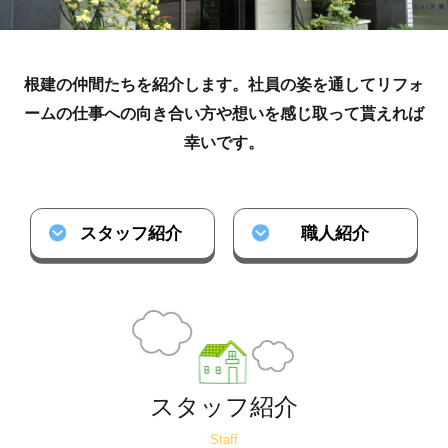
根建の仲間たちを紹介します。
社員の姿を通してリフォ
ームの仕事への向き合い方や想いを感じ取って貰えれば
幸いです。
スタッフ紹介
職人紹介
スタッフ紹介
Staff