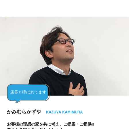
店長と呼ばれてます
かみむらかずや
KAZUYA KAMIMURA
お客様の理想の家を共に考え、ご提案・ご提供!!