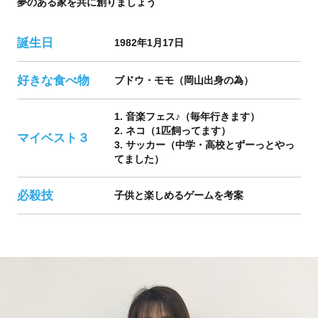
夢のある家を共に創りましょう
誕生日
1982年1月17日
好きな食べ物
ブドウ・モモ（岡山出身の為）
1. 音楽フェス♪（毎年行きます）
2. ネコ（1匹飼ってます）
マイベスト３
3. サッカー（中学・高校とずーっとやっ
てました）
必殺技
子供と楽しめるゲームを考案