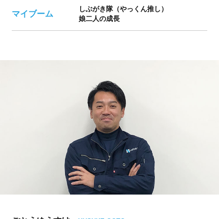
しぶがき隊（やっくん推し）
マイブーム
娘二人の成長