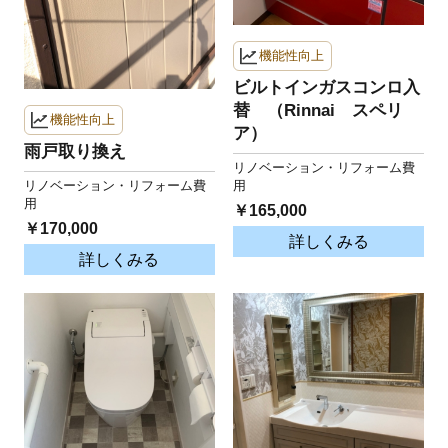
機能性向上
ビルトインガスコンロ入
替 （Rinnai スペリ
機能性向上
ア）
雨戸取り換え
リノベーション・リフォーム費
リノベーション・リフォーム費
用
用
￥165,000
￥170,000
詳しくみる
詳しくみる