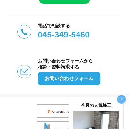
電話で相談する
045-349-5460
お問い合わせフォームから
相談・資料請求する
お問い合わせフォーム
×
今月の人気施工