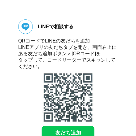
LINEで相談する
QRコードでLINEの友だちを追加
LINEアプリの友だちタブを開き、画面右上に
ある友だち追加ボタン＞[QRコード]を
タップして、コードリーダーでスキャンして
ください。
友だち追加