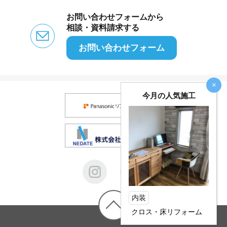
お問い合わせフォームから
相談・資料請求する
お問い合わせフォーム
×
今月の人気施工
内装
クロス・床リフォーム