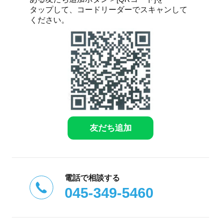
タップして、コードリーダーでスキャンして
ください。
友だち追加
電話で相談する
045-349-5460