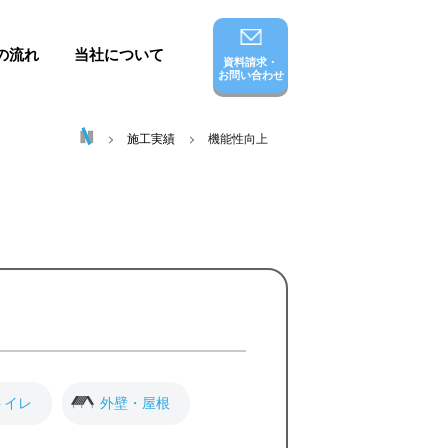
の流れ
当社について
資料請求・
お問い合わせ
施工実績
機能性向上
トイレ
外壁・屋根