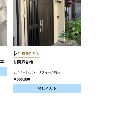
機能性向上
工事
玄関扉交換
リノベーション・リフォーム費用
￥500,000
詳しくみる