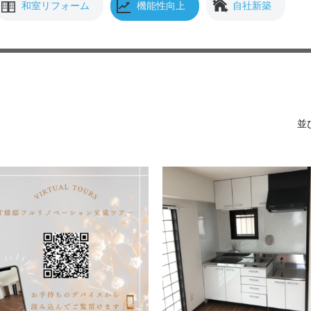
和室リフォーム
機能性向上
自社新築
並