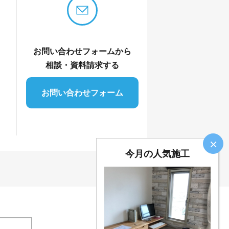
お問い合わせフォームから
相談・資料請求する
お問い合わせフォーム
×
今月の人気施工