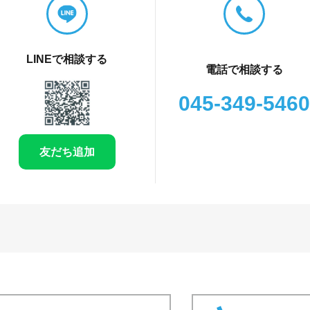
LINEで相談する
電話で相談する
045-349-5460
友だち追加