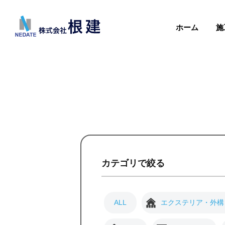
ホーム
施
カテゴリで絞る
ALL
エクステリア・外構