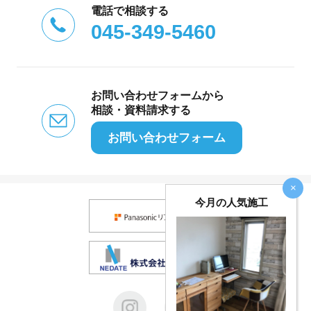
電話で相談する
045-349-5460
お問い合わせフォームから
相談・資料請求する
お問い合わせフォーム
×
今月の人気施工