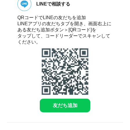
LINEで相談する
QRコードでLINEの友だちを追加
LINEアプリの友だちタブを開き、画面右上に
ある友だち追加ボタン＞[QRコード]を
タップして、コードリーダーでスキャンして
ください。
友だち追加