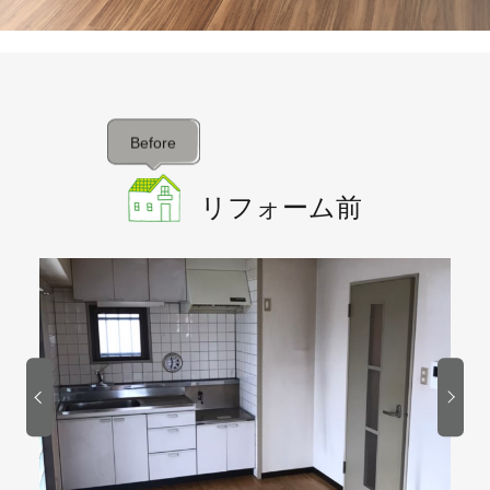
Before
リフォーム前