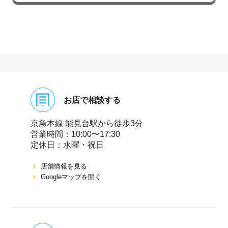
お店で相談する
京急本線 能⾒台駅から徒歩3分
営業時間：10:00〜17:30
定休⽇：⽔曜・祝⽇
店舗情報を⾒る
Googleマップを開く