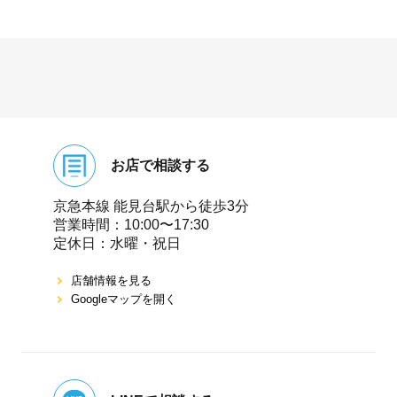
お店で相談する
京急本線 能⾒台駅から徒歩3分
営業時間：10:00〜17:30
定休⽇：⽔曜・祝⽇
店舗情報を⾒る
Googleマップを開く