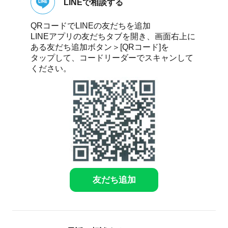
LINEで相談する
QRコードでLINEの友だちを追加
LINEアプリの友だちタブを開き、画面右上に
ある友だち追加ボタン＞[QRコード]を
タップして、コードリーダーでスキャンして
ください。
友だち追加