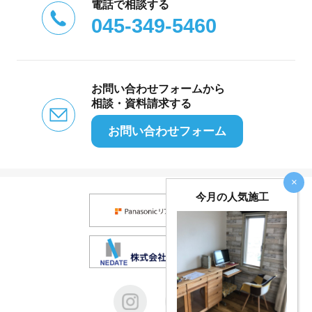
電話で相談する
045-349-5460
お問い合わせフォームから
相談・資料請求する
お問い合わせフォーム
×
今月の人気施工