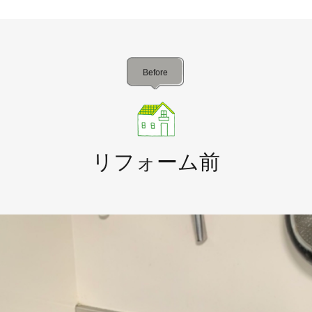
Before
リフォーム前