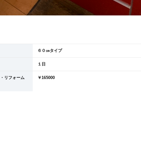
６０㎝タイプ
１日
・リフォーム
￥165000