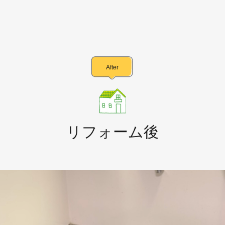
After
リフォーム後