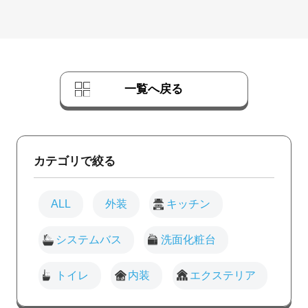
一覧へ戻る
カテゴリで絞る
ALL
外装
キッチン
システムバス
洗面化粧台
トイレ
内装
エクステリア