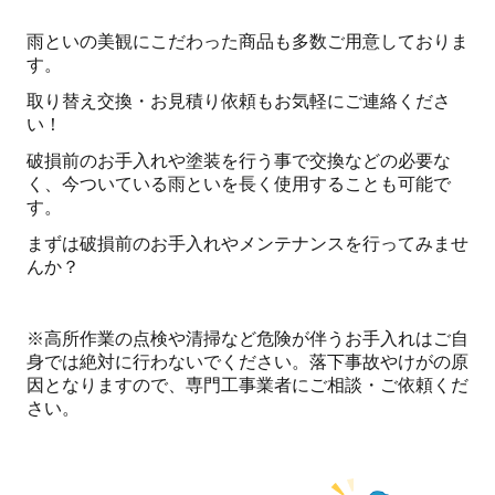
雨といの美観にこだわった商品も多数ご用意しておりま
す。
取り替え交換・お見積り依頼もお気軽にご連絡くださ
い！
破損前のお手入れや塗装を行う事で交換などの必要な
く、今ついている雨といを長く使用することも可能で
す。
まずは破損前のお手入れやメンテナンスを行ってみませ
んか？
※高所作業の点検や清掃など危険が伴うお手入れはご自
身では絶対に行わないでください。落下事故やけがの原
因となりますので、専門工事業者にご相談・ご依頼くだ
さい。