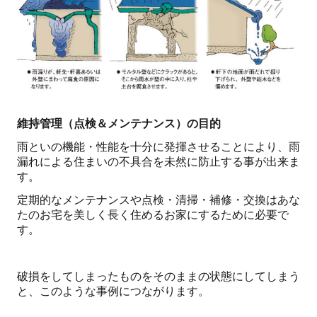
維持管理（点検＆メンテナンス）の目的
雨といの機能・性能を十分に発揮させることにより、雨
漏れによる住まいの不具合を未然に防止する事が出来ま
す。
定期的なメンテナンスや点検・清掃・補修・交換はあな
たのお宅を美しく長く住めるお家にするために必要で
す。
破損をしてしまったものをそのままの状態にしてしまう
と、このような事例につながります。