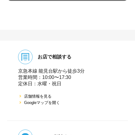
お店で相談する
京急本線 能⾒台駅から徒歩3分
営業時間：10:00〜17:30
定休⽇：⽔曜・祝⽇
店舗情報を⾒る
Googleマップを開く