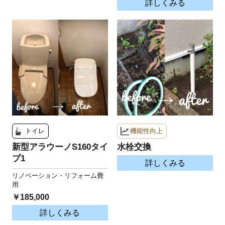
詳しくみる
トイレ
機能性向上
新型アラウーノS160タイ
水栓交換
プ1
詳しくみる
リノベーション・リフォーム費
用
￥185,000
詳しくみる