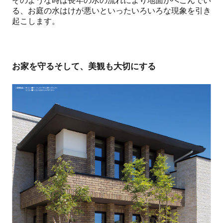
そのような時は長年の水の流れにより地面がへこんでい
る、お庭の水はけが悪いといったいろいろな現象を引き
起こします。
お家を守るそして、美観も大切にする