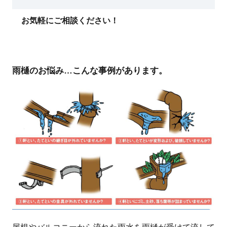
お気軽にご相談ください！
雨樋のお悩み…こんな事例があります。