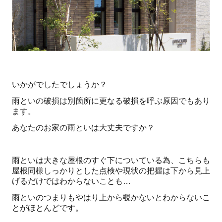
いかがでしたでしょうか？
雨といの破損は別箇所に更なる破損を呼ぶ原因でもあり
ます。
あなたのお家の雨といは大丈夫ですか？
雨といは大きな屋根のすぐ下についている為、こちらも
屋根同様しっかりとした点検や現状の把握は下から見上
げるだけではわからないことも…
雨といのつまりもやはり上から覗かないとわからないこ
とがほとんどです。