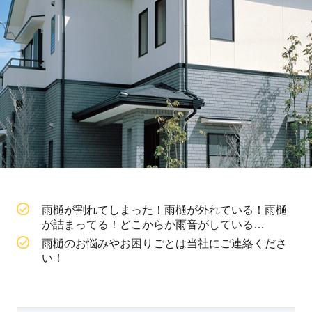
雨樋が割れてしまった！雨樋が外れている！雨樋
が詰まってる！どこからか雨音がしている…
雨樋のお悩みやお困りごとは当社にご連絡くださ
い！