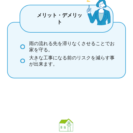
メリット・デメリッ
ト
雨の流れる先を滞りなくさせることでお
家を守る。
大きな工事になる前のリスクを減らす事
が出来ます。