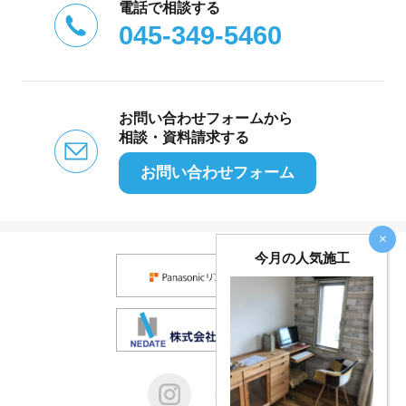
電話で相談する
045-349-5460
お問い合わせフォームから
相談・資料請求する
お問い合わせフォーム
×
今月の人気施工