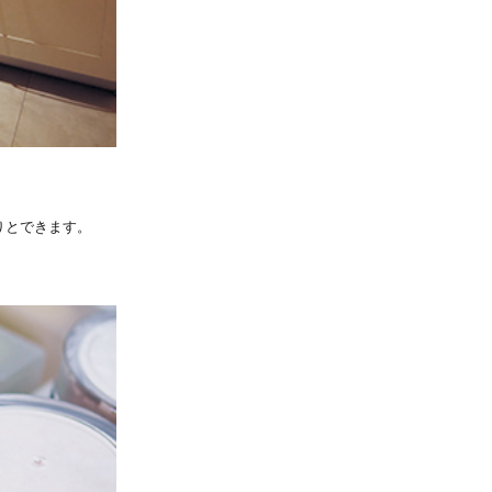
りとできます。