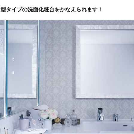
Ｌ型タイプの洗面化粧台をかなえられます！