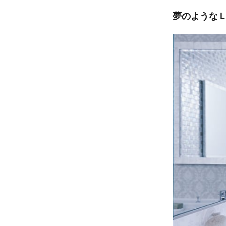
夢のような