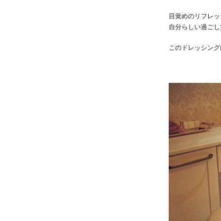
目覚めのリフレッ
自分らしい過ごし
このドレッシング