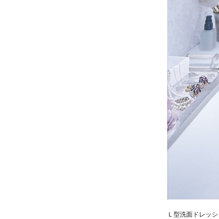
Ｌ型洗面ドレッシ