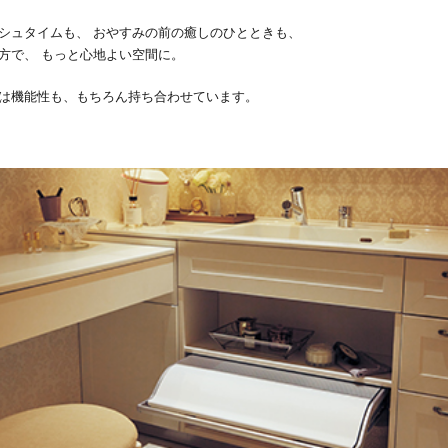
シュタイムも、 おやすみの前の癒しのひとときも、
方で、 もっと心地よい空間に。
は機能性も、もちろん持ち合わせています。