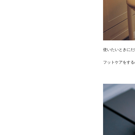
使いたいときにだ
フットケアをする