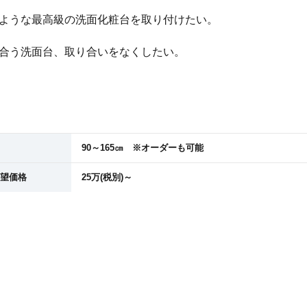
ような最高級の洗面化粧台を取り付けたい。
合う洗面台、取り合いをなくしたい。
90～165㎝ ※オーダーも可能
望価格
25万(税別)～