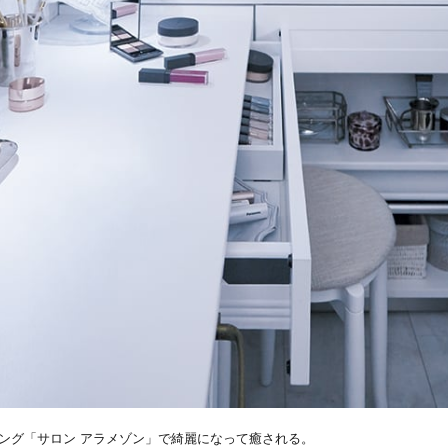
ング「サロン アラメゾン」で綺麗になって癒される。