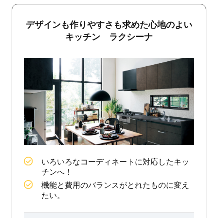
デザインも作りやすさも求めた心地のよい
キッチン ラクシーナ
いろいろなコーディネートに対応したキッ
チンへ！
機能と費用のバランスがとれたものに変え
たい。