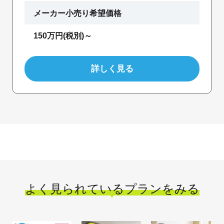
メーカー小売り希望価格
150万円(税別)～
詳しく見る
よく見られているプランをみる