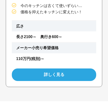
今のキッチンは古くて使いずらい…
価格を抑えたキッチンに変えたい！
広さ
長さ2100～ 奥行き600～
メーカー小売り希望価格
110万円(税別)～
詳しく見る