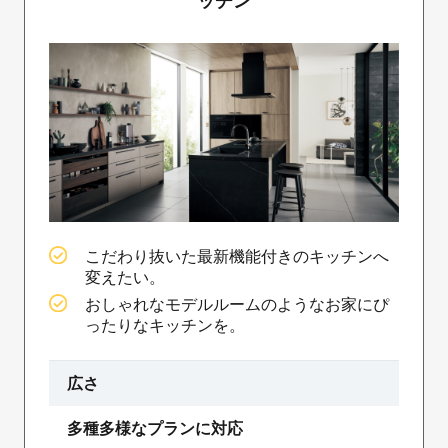
ッチン
こだわり抜いた最新機能付きのキッチンへ
変えたい。
おしゃれなモデルルームのようなお家にぴ
ったりなキッチンを。
広さ
多種多様なプランに対応