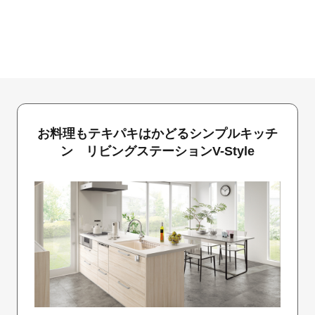
お料理もテキパキはかどるシンプルキッチ
ン リビングステーションV-Style