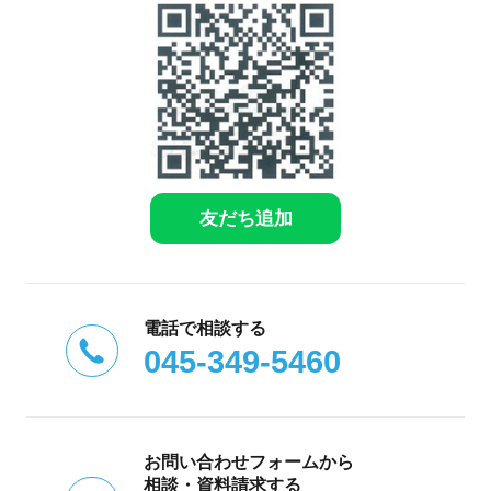
友だち追加
電話で相談する
045-349-5460
お問い合わせフォームから
相談・資料請求する