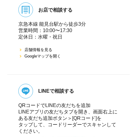
お店で相談する
京急本線 能⾒台駅から徒歩3分
営業時間：10:00〜17:30
定休⽇：⽔曜・祝⽇
店舗情報を⾒る
Googleマップを開く
LINEで相談する
QRコードでLINEの友だちを追加
LINEアプリの友だちタブを開き、画面右上に
ある友だち追加ボタン＞[QRコード]を
タップして、コードリーダーでスキャンして
ください。