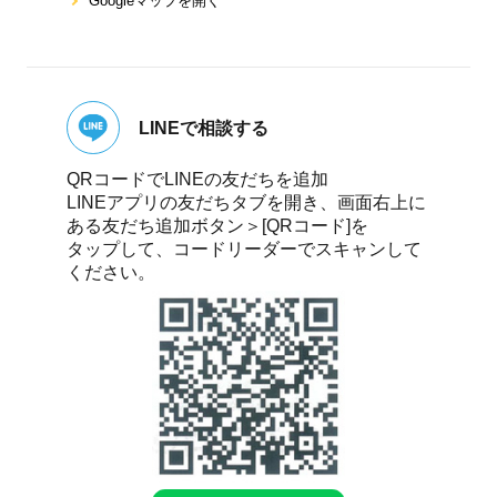
Googleマップを開く
LINEで相談する
QRコードでLINEの友だちを追加
LINEアプリの友だちタブを開き、画面右上に
ある友だち追加ボタン＞[QRコード]を
タップして、コードリーダーでスキャンして
ください。