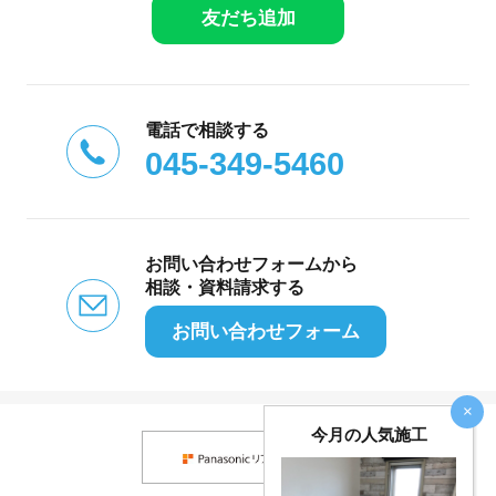
友だち追加
電話で相談する
045-349-5460
お問い合わせフォームから
相談・資料請求する
お問い合わせフォーム
×
今月の人気施工