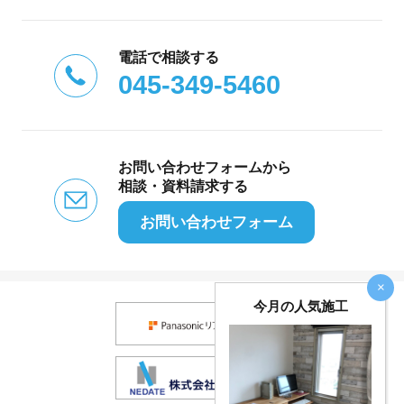
電話で相談する
045-349-5460
お問い合わせフォームから
相談・資料請求する
お問い合わせフォーム
×
今月の人気施工