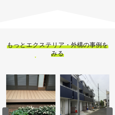
もっとエクステリア・外構の事例を
みる