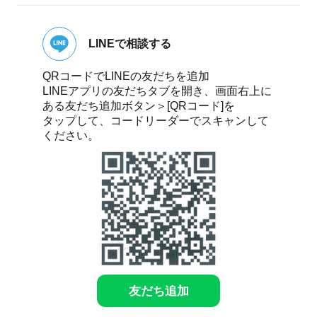
LINEで相談する
QRコードでLINEの友だちを追加
LINEアプリの友だちタブを開き、画面右上に
ある友だち追加ボタン＞[QRコード]を
タップして、コードリーダーでスキャンして
ください。
友だち追加