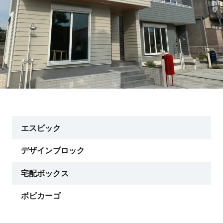
エスビック
デザインブロック
宅配ボックス
ボビカーゴ