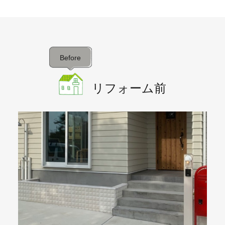
Before
リフォーム前