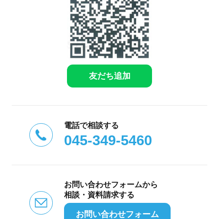
友だち追加
電話で相談する
045-349-5460
お問い合わせフォームから
相談・資料請求する
お問い合わせフォーム