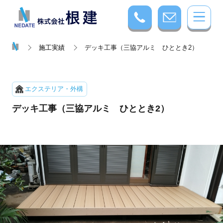
施工実績
デッキ工事（三協アルミ ひととき2）
エクステリア・外構
デッキ工事（三協アルミ ひととき2）