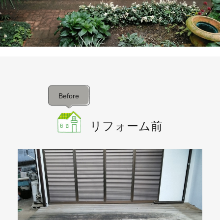
Before
リフォーム前