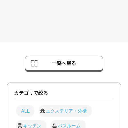
一覧へ戻る
カテゴリで絞る
ALL
エクステリア・外構
キッチン
バスルーム