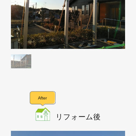
After
リフォーム後