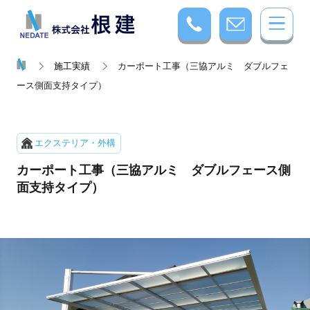
施工実績
カーポート工事（三協アルミ ダブルフェ
ース側面支持タイプ）
エクステリア・外構
カーポート工事（三協アルミ ダブルフェース側
面支持タイプ）