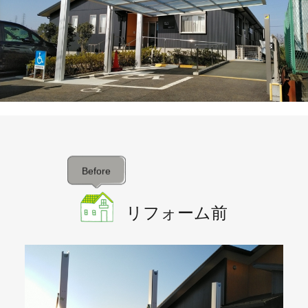
Before
リフォーム前