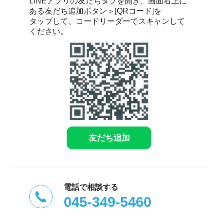
LINEアプリの友だちタブを開き、画面右上に
ある友だち追加ボタン＞[QRコード]を
タップして、コードリーダーでスキャンして
ください。
友だち追加
電話で相談する
045-349-5460