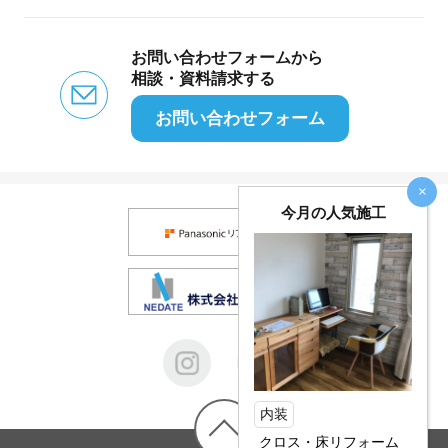
お問い合わせフォームから
相談・資料請求する
お問い合わせフォーム
×
今月の人気施工
内装
クロス・床リフォーム