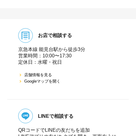
お店で相談する
京急本線 能⾒台駅から徒歩3分
営業時間：10:00〜17:30
定休⽇：⽔曜・祝⽇
店舗情報を⾒る
Googleマップを開く
LINEで相談する
QRコードでLINEの友だちを追加