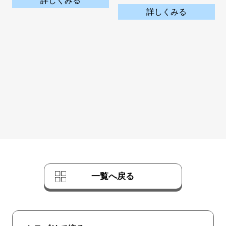
詳しくみる
詳しくみる
一覧へ戻る