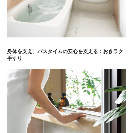
身体を支え、バスタイムの安心を支える：おきラク
手すり