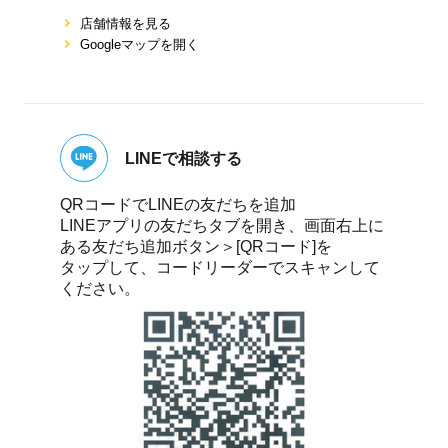
店舗情報を⾒る
Googleマップを開く
LINEで相談する
QRコードでLINEの友だちを追加
LINEアプリの友だちタブを開き、画面右上に
ある友だち追加ボタン＞[QRコード]を
タップして、コードリーダーでスキャンして
ください。