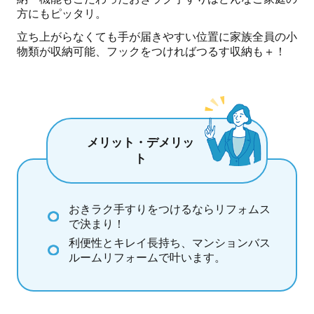
方にもピッタリ。
立ち上がらなくても手が届きやすい位置に家族全員の小
物類が収納可能、フックをつければつるす収納も＋！
メリット・デメリッ
ト
おきラク手すりをつけるならリフォムス
で決まり！
利便性とキレイ長持ち、マンションバス
ルームリフォームで叶います。