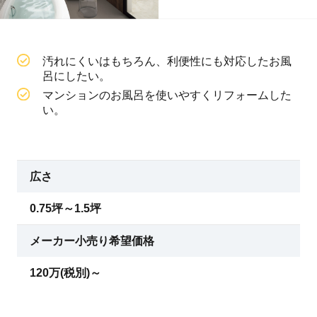
汚れにくいはもちろん、利便性にも対応したお風
呂にしたい。
マンションのお風呂を使いやすくリフォームした
い。
広さ
0.75坪～1.5坪
メーカー小売り希望価格
120万(税別)～