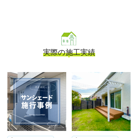
実際の施工実績