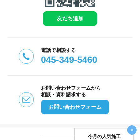
友だち追加
電話で相談する
045-349-5460
お問い合わせフォームから
相談・資料請求する
お問い合わせフォーム
×
今月の人気施工