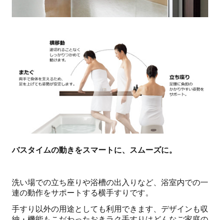
バスタイムの動きをスマートに、スムーズに。
洗い場での立ち座りや浴槽の出入りなど、浴室内での一
連の動作をサポートする横手すりです。
手すり以外の用途としても利用できます、デザインも収
納・機能もこだわったおきラク手すりはどんなご家庭の