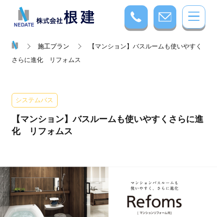
施工プラン
【マンション】バスルームも使いやすく
さらに進化 リフォムス
システムバス
【マンション】バスルームも使いやすくさらに進
化 リフォムス