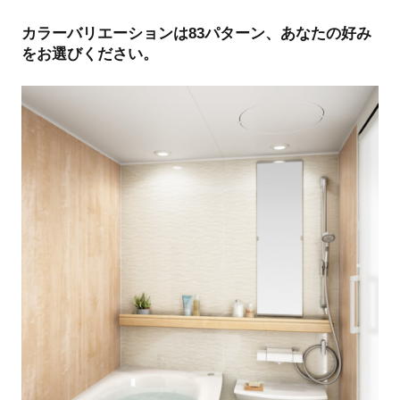
カラーバリエーションは83パターン、あなたの好み
をお選びください。