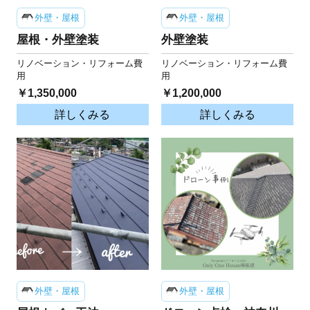
外壁・屋根
外壁・屋根
屋根・外壁塗装
外壁塗装
リノベーション・リフォーム費
リノベーション・リフォーム費
用
用
￥1,350,000
￥1,200,000
詳しくみる
詳しくみる
外壁・屋根
外壁・屋根