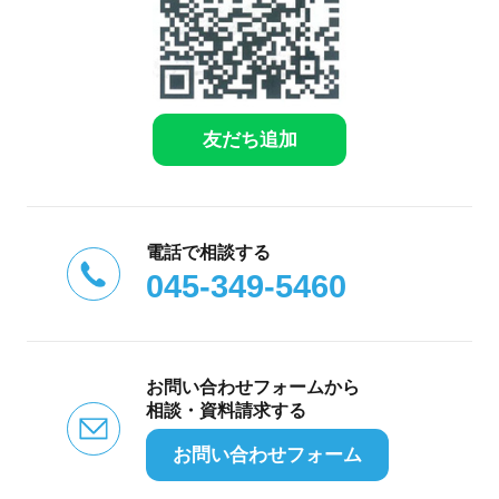
友だち追加
電話で相談する
045-349-5460
お問い合わせフォームから
相談・資料請求する
お問い合わせフォーム