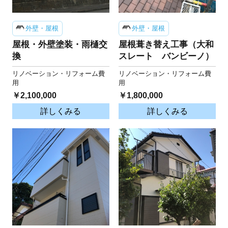
外壁・屋根
外壁・屋根
屋根・外壁塗装・雨樋交
屋根葺き替え工事（大和
換
スレート バンビーノ）
リノベーション・リフォーム費
リノベーション・リフォーム費
用
用
￥2,100,000
￥1,800,000
詳しくみる
詳しくみる