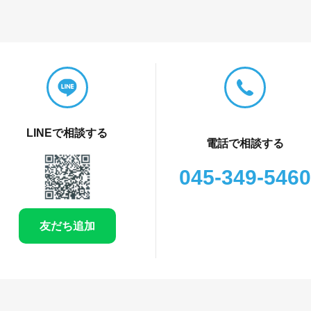
LINEで相談する
電話で相談する
045-349-5460
友だち追加