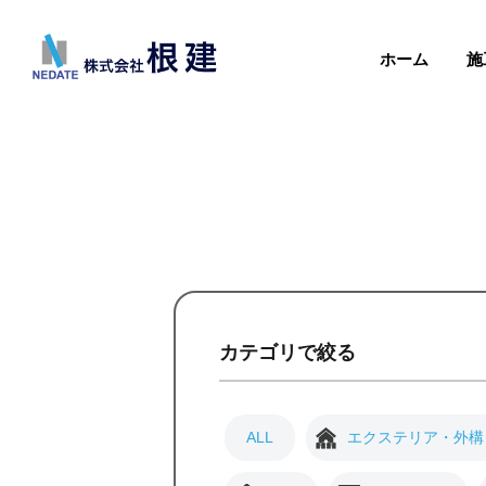
ホーム
施
カテゴリで絞る
ALL
エクステリア・外構