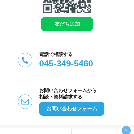
友だち追加
電話で相談する
045-349-5460
お問い合わせフォームから
相談・資料請求する
お問い合わせフォーム
×