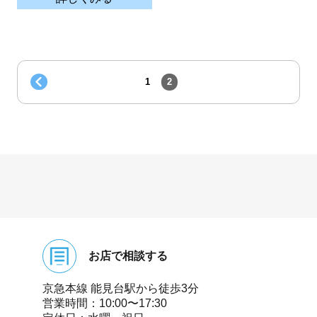
1
2
お店で相談する
京急本線 能⾒台駅から徒歩3分
営業時間：10:00〜17:30