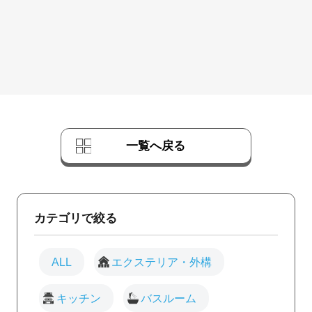
一覧へ戻る
カテゴリで絞る
ALL
エクステリア・外構
キッチン
バスルーム