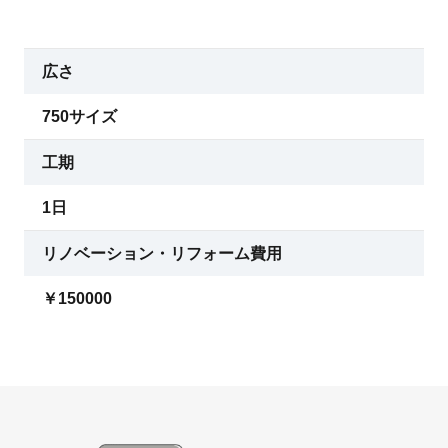
広さ
750サイズ
工期
1日
リノベーション・リフォーム費用
￥150000