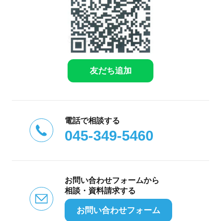
友だち追加
電話で相談する
045-349-5460
お問い合わせフォームから
相談・資料請求する
お問い合わせフォーム