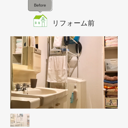
Before
リフォーム前