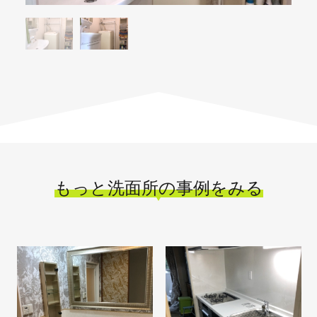
もっと洗面所の事例をみる