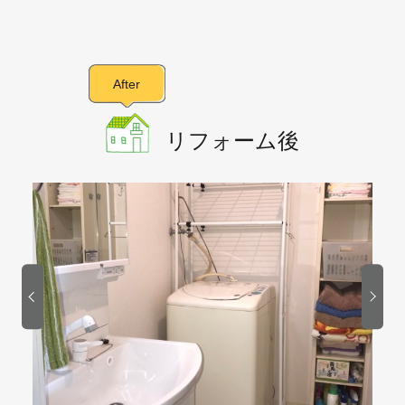
After
リフォーム後