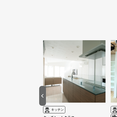
バスルーム
キッチン