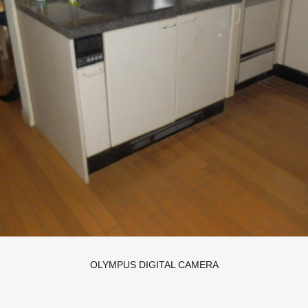
OLYMPUS DIGITAL CAMERA