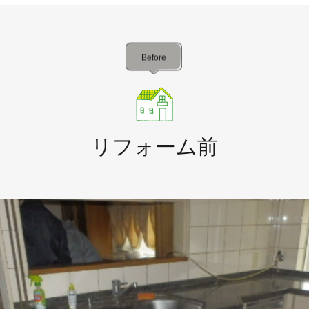
Before
リフォーム前