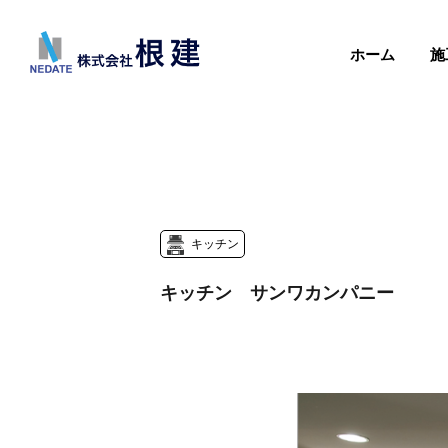
ホーム
施
キッチン
キッチン サンワカンパニー