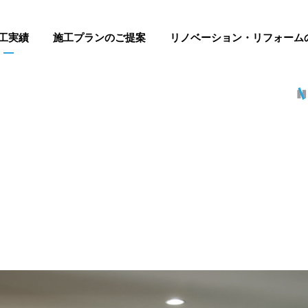
工実績
施工プランのご提案
リノベーション・リフォーム