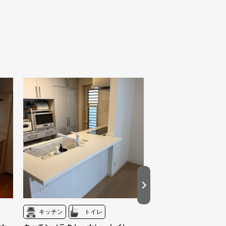
キッチン
トイレ
キッチン
内