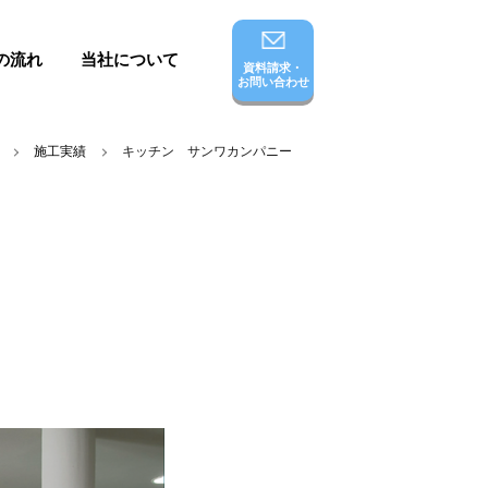
の流れ
当社について
資料請求・
お問い合わせ
施工実績
キッチン サンワカンパニー