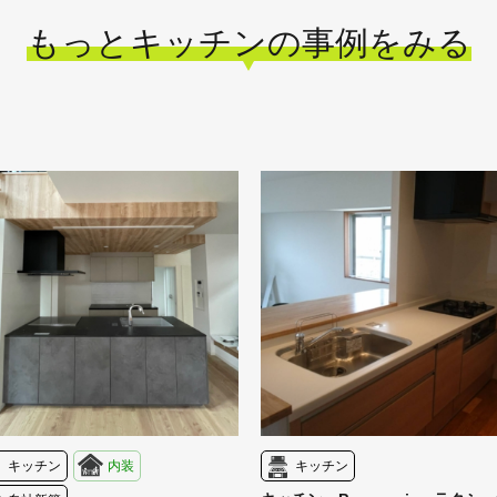
もっとキッチンの事例をみる
キッチン
内装
キッチン