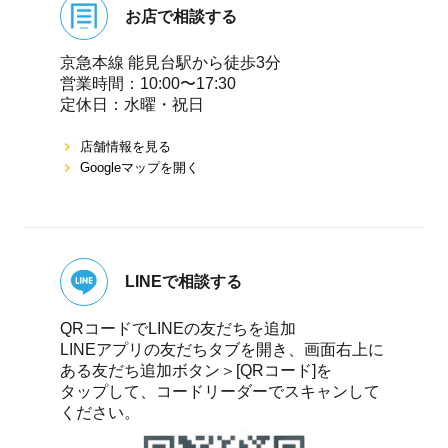
お店で相談する
京急本線 能⾒台駅から徒歩3分
営業時間：10:00〜17:30
定休⽇：⽔曜・祝⽇
店舗情報を⾒る
Googleマップを開く
LINEで相談する
QRコードでLINEの友だちを追加
LINEアプリの友だちタブを開き、画面右上に
ある友だち追加ボタン＞[QRコード]を
タップして、コードリーダーでスキャンして
ください。