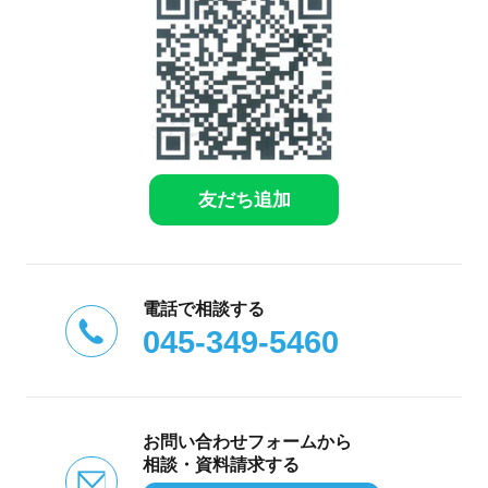
友だち追加
電話で相談する
045-349-5460
お問い合わせフォームから
相談・資料請求する