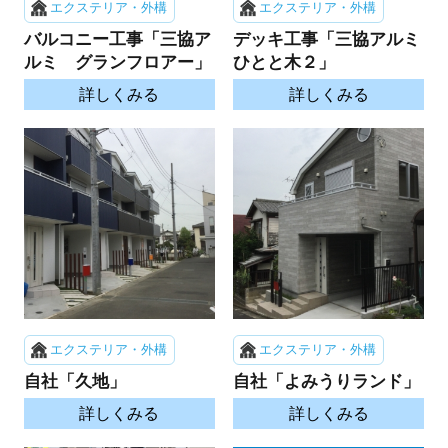
エクステリア・外構
エクステリア・外構
バルコニー工事「三協ア
デッキ工事「三協アルミ
ルミ グランフロアー」
ひとと木２」
詳しくみる
詳しくみる
エクステリア・外構
エクステリア・外構
自社「久地」
自社「よみうりランド」
詳しくみる
詳しくみる