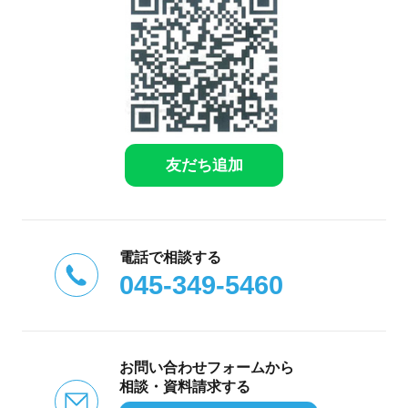
友だち追加
電話で相談する
045-349-5460
お問い合わせフォームから
相談・資料請求する