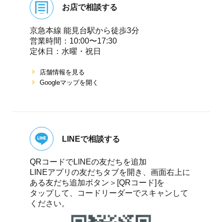
お店で相談する
京急本線 能⾒台駅から徒歩3分
営業時間：10:00〜17:30
定休⽇：⽔曜・祝⽇
店舗情報を⾒る
Googleマップを開く
LINEで相談する
QRコードでLINEの友だちを追加
LINEアプリの友だちタブを開き、画面右上に
ある友だち追加ボタン＞[QRコード]を
タップして、コードリーダーでスキャンして
ください。