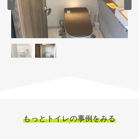
もっとトイレの事例をみる