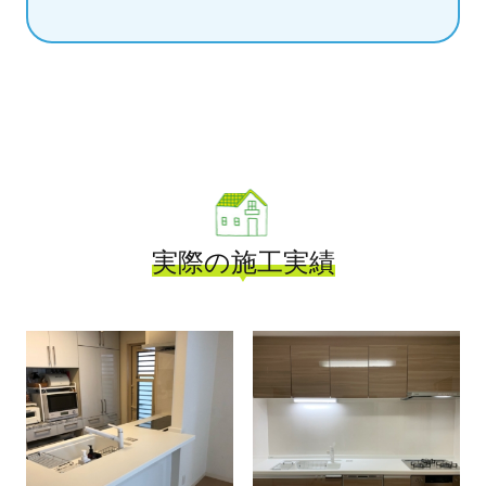
実際の施工実績