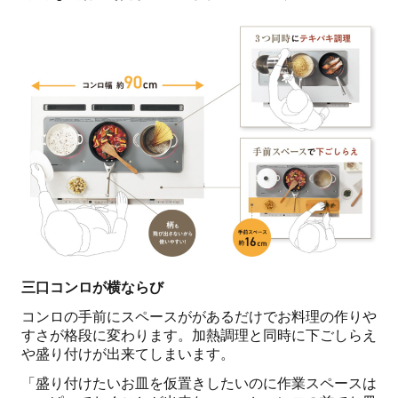
三口コンロが横ならび
コンロの手前にスペースががあるだけでお料理の作りや
すさが格段に変わります。加熱調理と同時に下ごしらえ
や盛り付けが出来てしまいます。
「盛り付けたいお皿を仮置きしたいのに作業スペースは