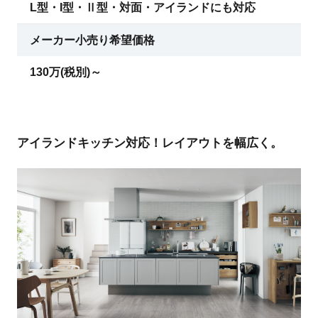
L型・I型・Ⅱ型・対面・アイランドにも対応
メーカー小売り希望価格
130万(税別)～
アイランドキッチン対応！レイアウトを幅広く。