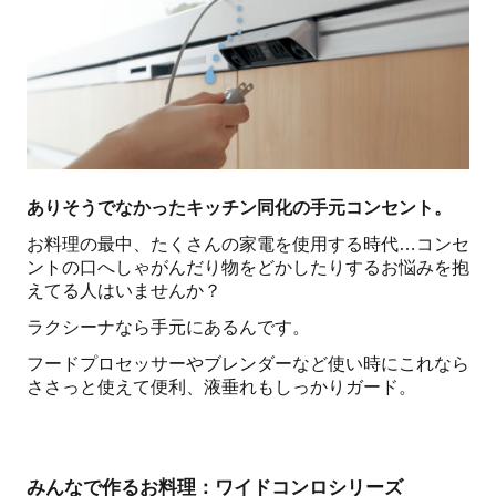
ありそうでなかったキッチン同化の手元コンセント。
お料理の最中、たくさんの家電を使用する時代…コンセ
ントの口へしゃがんだり物をどかしたりするお悩みを抱
えてる人はいませんか？
ラクシーナなら手元にあるんです。
フードプロセッサーやブレンダーなど使い時にこれなら
ささっと使えて便利、液垂れもしっかりガード。
みんなで作るお料理：ワイドコンロシリーズ