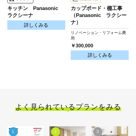
キッチン Panasonic
カップボード・棚工事
ラクシーナ
（Panasonic ラクシー
ナ）
詳しくみる
リノベーション・リフォーム費
用
￥300,000
詳しくみる
よく見られているプランをみる