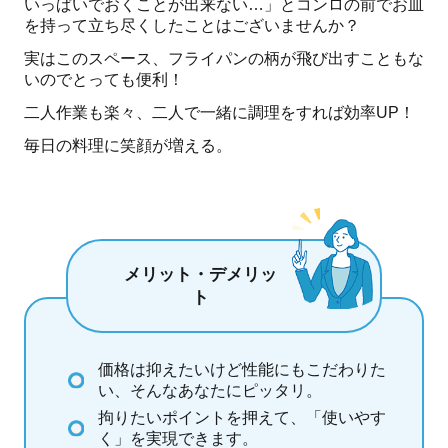
いっぱいでおくことが出来ない…」とコンロの前でお皿
を持って立ち尽くしたことはございませんか？
実はこのスペース、フライパンの柄が飛び出すこともな
いのでとっても便利！
二人作業も楽々、二人で一緒に調理をすれば効率UP！
毎日の料理に笑顔が増える。
メリット・デメリッ
ト
価格は抑えたいけど性能にもこだわりた
い、そんなあなたにピッタリ。
拘りたいポイントを押えて、「使いやす
く」を実現できます。