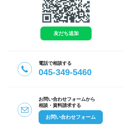
友だち追加
電話で相談する
045-349-5460
お問い合わせフォームから
相談・資料請求する
お問い合わせフォーム