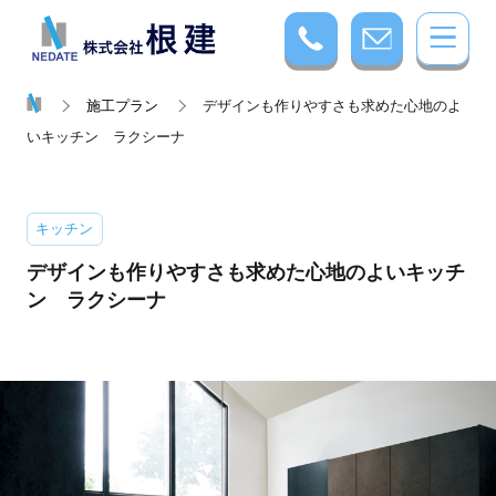
施工プラン
デザインも作りやすさも求めた心地のよ
いキッチン ラクシーナ
キッチン
デザインも作りやすさも求めた心地のよいキッチ
ン ラクシーナ