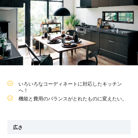
いろいろなコーディネートに対応したキッチン
へ！
機能と費用のバランスがとれたものに変えたい。
広さ