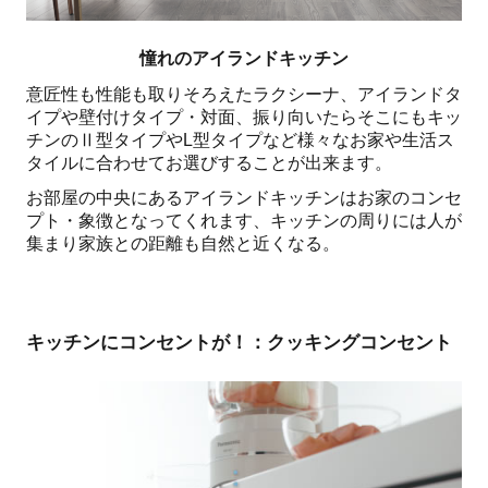
憧れのアイランドキッチン
意匠性も性能も取りそろえたラクシーナ、アイランドタ
イプや壁付けタイプ・対面、振り向いたらそこにもキッ
チンのⅡ型タイプやL型タイプなど様々なお家や生活ス
タイルに合わせてお選びすることが出来ます。
お部屋の中央にあるアイランドキッチンはお家のコンセ
プト・象徴となってくれます、キッチンの周りには人が
集まり家族との距離も自然と近くなる。
キッチンにコンセントが！：クッキングコンセント