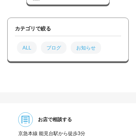
カテゴリで絞る
ALL
ブログ
お知らせ
お店で相談する
京急本線 能⾒台駅から徒歩3分