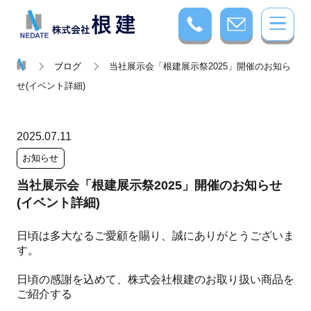
ブログ
当社展示会「根建展示祭2025」開催のお知ら
せ(イベント詳細)
2025.07.11
お知らせ
当社展示会「根建展示祭2025」開催のお知らせ
(イベント詳細)
日頃は多大なるご愛顧を賜り、誠にありがとうございま
す。
日頃の感謝を込めて、株式会社根建のお取り扱い商品を
ご紹介する