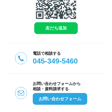
友だち追加
電話で相談する
045-349-5460
お問い合わせフォームから
相談・資料請求する
お問い合わせフォーム