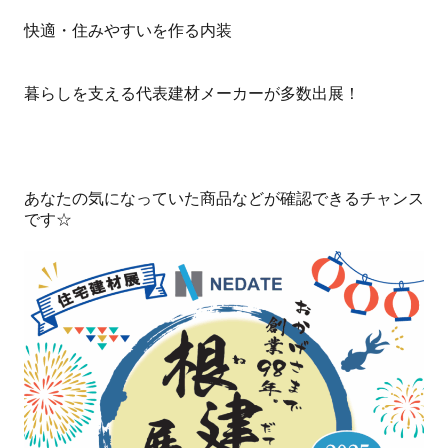
快適・住みやすいを作る内装
暮らしを支える代表建材メーカーが多数出展！
あなたの気になっていた商品などが確認できるチャンス
です☆