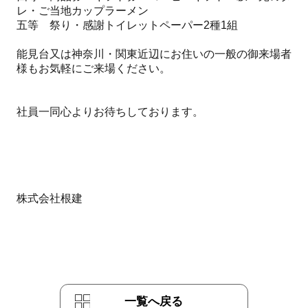
レ・ご当地カップラーメン
五等 祭り・感謝トイレットペーパー2種1組
能見台又は神奈川・関東近辺にお住いの一般の御来場者
様もお気軽にご来場ください。
社員一同心よりお待ちしております。
株式会社根建
一覧へ戻る