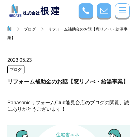
ブログ
リフォーム補助金のお話【窓リノべ・給湯事
業】
2023.05.23
ブログ
リフォーム補助金のお話【窓リノべ・給湯事業】
Panasonic
リフォーム
Club
能見台店のブログの閲覧、誠
にありがとうございます！