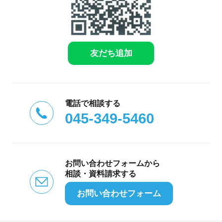
友だち追加
電話で相談する
045-349-5460
お問い合わせフォームから
相談・資料請求する
お問い合わせフォーム