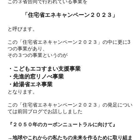
この３省合同で行われている事業を
「住宅省エネキャンペーン２０２３」
と呼びます。
この「住宅省エネキャンペーン２０２３」の中に更に3
つの事業があり、
その３つの事業というのが
・こどもエコすまい支援事業
・先進的窓リノべ事業
・給湯省エネ事業
となります。
この「住宅省エネキャンペーン２０２３」の発足につい
ては前回ブログでお話ししました
『２０５０年のカーボンニュートラルに向けて』
→地球やこれからの私たちの未来を作るために取り組ま