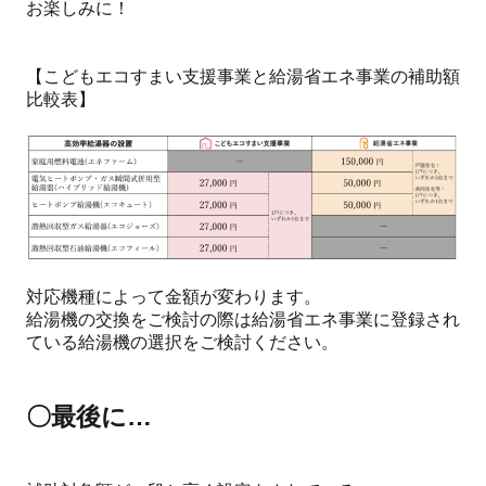
お楽しみに！
【こどもエコすまい支援事業と給湯省エネ事業の補助額
比較表】
対応機種によって金額が変わります。
給湯機の交換をご検討の際は給湯省エネ事業に登録され
ている給湯機の選択をご検討ください。
〇最後に…