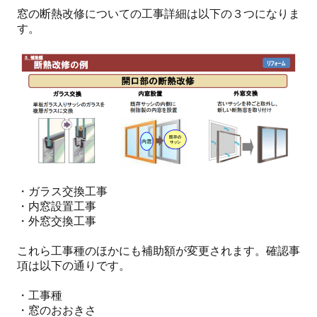
窓の断熱改修についての工事詳細は以下の３つになりま
す。
・ガラス交換工事
・内窓設置工事
・外窓交換工事
これら工事種のほかにも補助額が変更されます。確認事
項は以下の通りです。
・工事種
・窓のおおきさ