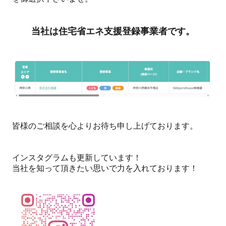
当社は住宅省エネ支援登録事業者です。
皆様のご相談を心よりお待ち申し上げております。
インスタグラムも更新しています！
当社を知って頂きたい思いで力を入れております！