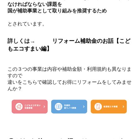
なければならない課題を
国が補助事業として取り組みを推奨するため
とされています。
詳しくは→
リフォーム補助金のお話【こど
もエコすまい編】
この３つの事業は内容や補助金額・利用規約も異なりま
すので
違いをこちらで確認してお得にリフォームをしてみませ
んか？