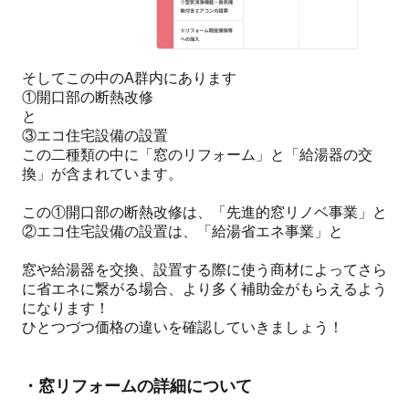
そしてこの中のA群内にあります
①開口部の断熱改修
と
③エコ住宅設備の設置
この二種類の中に「窓のリフォーム」と「給湯器の交
換」が含まれています。
この①開口部の断熱改修は、「先進的窓リノベ事業」と
②エコ住宅設備の設置は、「給湯省エネ事業」と
窓や給湯器を交換、設置する際に使う商材によってさら
に省エネに繋がる場合、より多く補助金がもらえるよう
になります！
ひとつづつ価格の違いを確認していきましょう！
・窓リフォームの詳細について