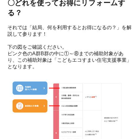
〇どれを使ってお得にリフォームす
る？
それでは「結局、何を利用するとお得になるの？」を解
説して参ります！
下の図をご確認ください。
ピンク色のA群B群の中に①～⑧までの補助対象があ
り、この補助対象は「こどもエコすまい住宅支援事業」
となります。