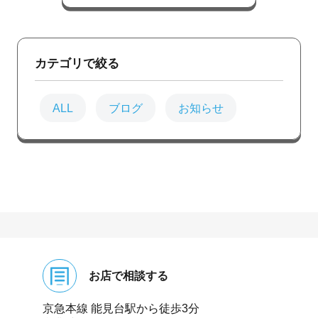
カテゴリで絞る
ALL
ブログ
お知らせ
お店で相談する
京急本線 能⾒台駅から徒歩3分