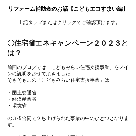
リフォーム補助金のお話【こどもエコすまい編】
↑上記タップまたはクリックでご確認頂けます。
〇住宅省エネキャンペーン２０２３と
は？
前回のブログでは「こどもみらい住宅支援事業」をメイ
ンに説明をさせて頂きました。
そもそもこの「こどもみらい住宅支援事業」は
・国土交通省
・経済産業省
・環境省
の３省合同で立ち上げられた事業の中のひとつとなりま
す。