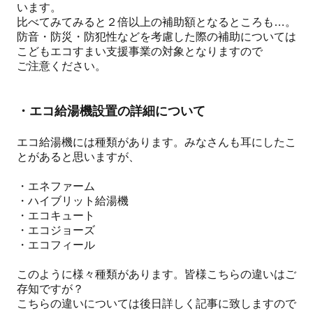
います。
比べてみてみると２倍以上の補助額となるところも…。
防音・防災・防犯性などを考慮した際の補助については
こどもエコすまい支援事業の対象となりますので
ご注意ください。
・エコ給湯機設置の詳細について
エコ給湯機には種類があります。みなさんも耳にしたこ
とがあると思いますが、
・エネファーム
・ハイブリット給湯機
・エコキュート
・エコジョーズ
・エコフィール
このように様々種類があります。皆様こちらの違いはご
存知ですが？
こちらの違いについては後日詳しく記事に致しますので