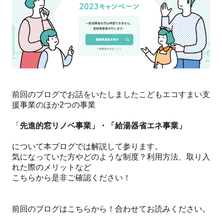
前回のブログでお話をいたしましたこどもエコすまい支
援事業のほか2つの事業
「
先進的窓リノベ事業」・「給湯器省エネ事業」
について本ブログでは解説して参ります。
気になっていた方やどのような制度？利用方法、取り入
れた際のメリットなど
こちらから是非ご確認ください！
前回のブログはこちらから！合わせてお読みください。