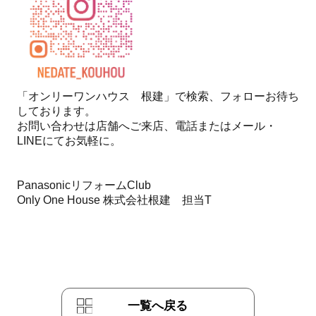
「オンリーワンハウス 根建」で検索、フォローお待ち
しております。
お問い合わせは店舗へご来店、電話またはメール・
LINEにてお気軽に。
PanasonicリフォームClub
Only One House 株式会社根建 担当T
一覧へ戻る