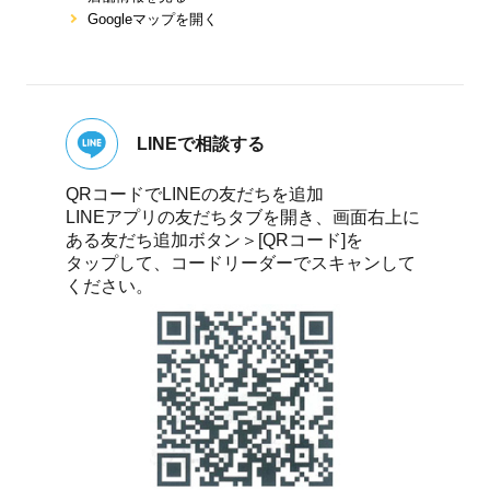
Googleマップを開く
LINEで相談する
QRコードでLINEの友だちを追加
LINEアプリの友だちタブを開き、画面右上に
ある友だち追加ボタン＞[QRコード]を
タップして、コードリーダーでスキャンして
ください。