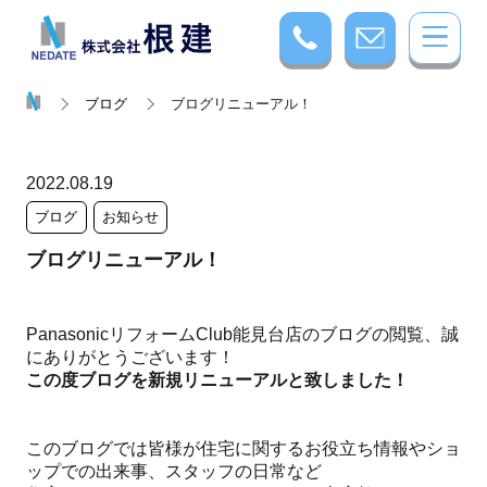
ブログ
ブログリニューアル！
2022.08.19
ブログ
お知らせ
ブログリニューアル！
PanasonicリフォームClub能見台店のブログの閲覧、誠
にありがとうございます！
この度ブログを新規リニューアルと致しました！
このブログでは皆様が住宅に関するお役立ち情報やショ
ップでの出来事、スタッフの日常など