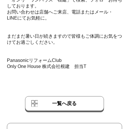
しております。
お問い合わせは店舗へご来店、電話またはメール・
LINEにてお気軽に。
まだまだ暑い日が続きますので皆様もご体調にお気をつ
けてお過ごしください。
PanasonicリフォームClub
Only One House 株式会社根建 担当T
一覧へ戻る