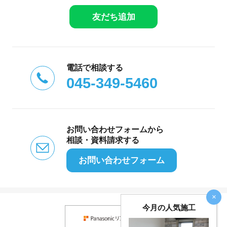
友だち追加
電話で相談する
045-349-5460
お問い合わせフォームから
相談・資料請求する
お問い合わせフォーム
×
今月の人気施工