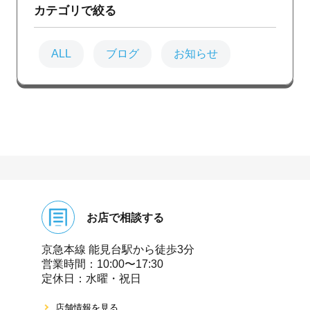
カテゴリで絞る
ALL
ブログ
お知らせ
お店で相談する
京急本線 能⾒台駅から徒歩3分
営業時間：10:00〜17:30
定休⽇：⽔曜・祝⽇
店舗情報を⾒る